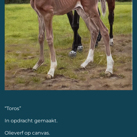
“Toros”
In opdracht gemaakt.
Olieverf op canvas.