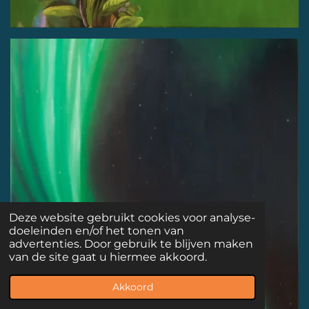
Deze website gebruikt cookies voor analyse-
doeleinden en/of het tonen van
advertenties. Door gebruik te blijven maken
van de site gaat u hiermee akkoord.
Akkoord