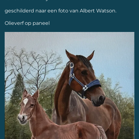
geschilderd naar een foto van Albert Watson.
Olieverf op paneel