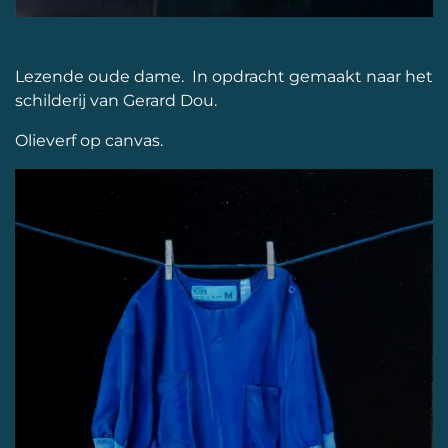
Lezende oude dame. In opdracht gemaakt naar het
schilderij van Gerard Dou.
Olieverf op canvas.