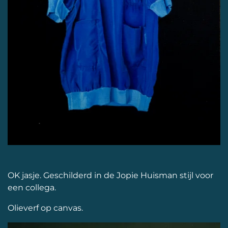
OK jasje. Geschilderd in de Jopie Huisman stijl voor
een collega.
Olieverf op canvas.