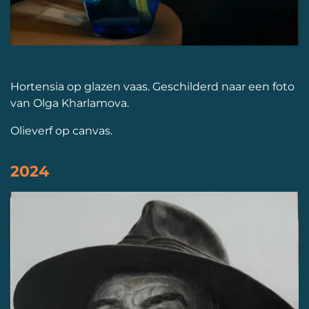
Hortensia op glazen vaas. Geschilderd naar een foto
van Olga Kharlamova.
Olieverf op canvas.
2024